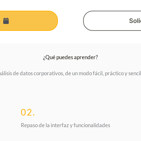
s
Soli
¿Qué puedes aprender?
álisis de datos corporativos, de un modo fácil, práctico y sencil
02.
Repaso de la interfaz y funcionalidades