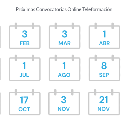
Próximas Convocatorias Online Teleformación