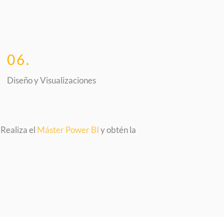
06.
Diseño y Visualizaciones
Realiza el
Máster Power BI
y obtén la