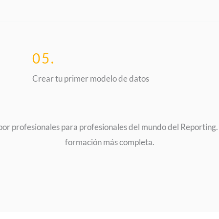
05.
Crear tu primer modelo de datos
or profesionales para profesionales del mundo del Reporting. 
formación más completa.