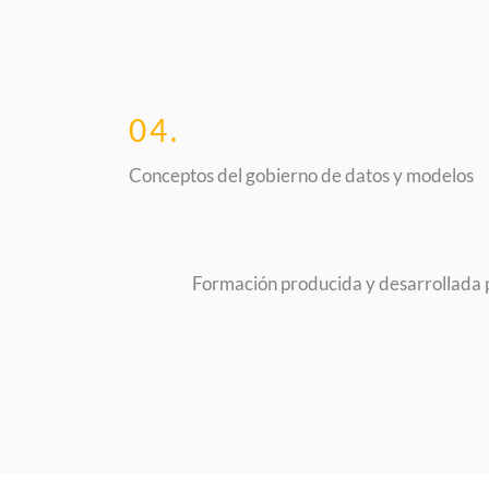
04.
Conceptos del gobierno de datos y modelos
Formación producida y desarrollada p